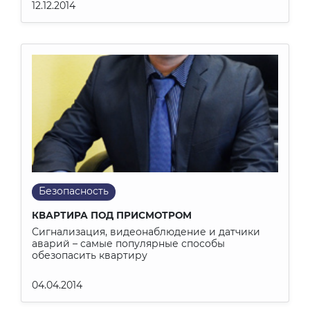
12.12.2014
Безопасность
КВАРТИРА ПОД ПРИСМОТРОМ
Сигнализация, видеонаблюдение и датчики
аварий – самые популярные способы
обезопасить квартиру
04.04.2014