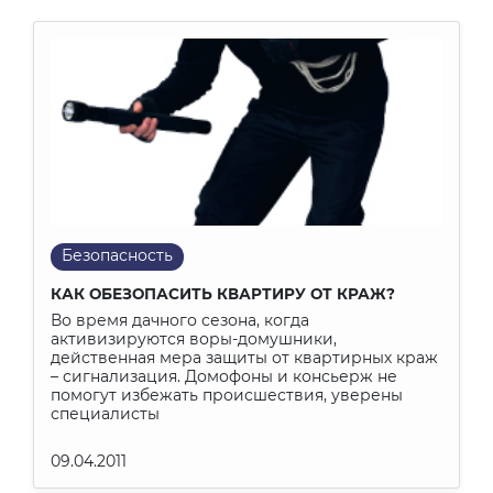
Безопасность
КАК ОБЕЗОПАСИТЬ КВАРТИРУ ОТ КРАЖ?
Во время дачного сезона, когда
активизируются воры-домушники,
действенная мера защиты от квартирных краж
– сигнализация. Домофоны и консьерж не
помогут избежать происшествия, уверены
специалисты
09.04.2011