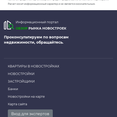
Расчет носит информационный характер и не является окончательным.
Информационный портал
ОБЗОР
РЫНКА НОВОСТРОЕК
Проконсультируем по вопросам
недвижимости, обращайтесь.
КВАРТИРЫ В НОВОСТРОЙКАХ
НОВОСТРОЙКИ
ЗАСТРОЙЩИКИ
Банки
Новостройки на карте
Карта сайта
Вход для экспертов