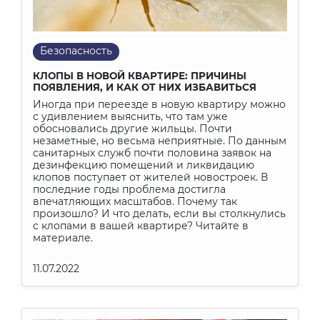
Безопасность
КЛОПЫ В НОВОЙ КВАРТИРЕ: ПРИЧИНЫ
ПОЯВЛЕНИЯ, И КАК ОТ НИХ ИЗБАВИТЬСЯ
Иногда при переезде в новую квартиру можно
с удивлением выяснить, что там уже
обосновались другие жильцы. Почти
незаметные, но весьма неприятные. По данным
санитарных служб почти половина заявок на
дезинфекцию помещений и ликвидацию
клопов поступает от жителей новостроек. В
последние годы проблема достигла
впечатляющих масштабов. Почему так
произошло? И что делать, если вы столкнулись
с клопами в вашей квартире? Читайте в
материале.
11.07.2022