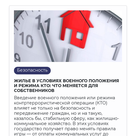
Безопасность
ЖИЛЬЕ В УСЛОВИЯХ ВОЕННОГО ПОЛОЖЕНИЯ
И РЕЖИМА КТО: ЧТО МЕНЯЕТСЯ ДЛЯ
СОБСТВЕННИКОВ
Введение военного положения или режима
контртеррористической операции (КТО)
влияет не только на безопасность и
передвижение граждан, но и на такую,
казалось бы, стабильную сферу, как жилищно-
коммунальное хозяйство. В этих условиях
государство получает право менять правила
игры — от оплаты коммунальных услуг до