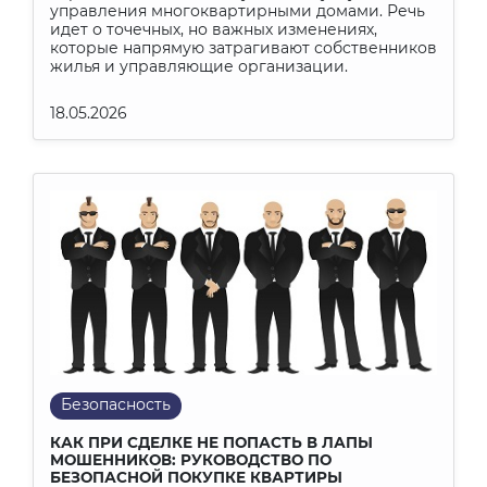
управления многоквартирными домами. Речь
идет о точечных, но важных изменениях,
которые напрямую затрагивают собственников
жилья и управляющие организации.
18.05.2026
Безопасность
КАК ПРИ СДЕЛКЕ НЕ ПОПАСТЬ В ЛАПЫ
МОШЕННИКОВ: РУКОВОДСТВО ПО
БЕЗОПАСНОЙ ПОКУПКЕ КВАРТИРЫ