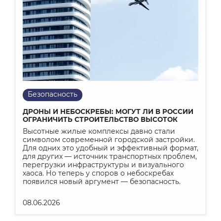
Безопасность
ДРОНЫ И НЕБОСКРЕБЫ: МОГУТ ЛИ В РОССИИ
ОГРАНИЧИТЬ СТРОИТЕЛЬСТВО ВЫСОТОК
Высотные жилые комплексы давно стали
символом современной городской застройки.
Для одних это удобный и эффективный формат,
для других — источник транспортных проблем,
перегрузки инфраструктуры и визуального
хаоса. Но теперь у споров о небоскребах
появился новый аргумент — безопасность.
08.06.2026