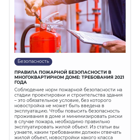
Безопасность
ПРАВИЛА ПОЖАРНОЙ БЕЗОПАСНОСТИ В
МНОГОКВАРТИРНОМ ДОМЕ: ТРЕБОВАНИЯ 2021
ГОДА
Соблюдение норм пожарной безопасности на
стадии проектировки и строительства здания
– это обязательное условие, без которого
новостройка не может быть введена в
эксплуатацию. Чтобы повысить безопасность
проживания в доме и минимизировать риски
в случае пожара, необходимо правильно
эксплуатировать жилой объект. Из статьи вы
узнаете, каким требованиям должен отвечать
жилой объект, новостройки какого класса