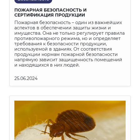
ПОЖАРНАЯ БЕЗОПАСНОСТЬ И
СЕРТИФИКАЦИЯ ПРОДУКЦИИ
Пожарная безопасность – один из важнейших
аспектов в обеспечении защиты жизни и
имущества. Она не только регулирует правила
противопожарного режима, но и определяет
требования к безопасности продукции,
используемой в зданиях. От соответствия
продукции нормам пожарной безопасности
напрямую зависит защищенность помещений
и находящихся в них людей.
25.06.2024