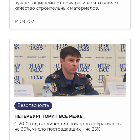
лучше защищены от пожара, и на что влияет
качество строительных материалов.
14.09.2021
Безопасность
ПЕТЕРБУРГ ГОРИТ ВСЕ РЕЖЕ
С 2010 года количество пожаров сократилось
на 30%, число пострадавших – на 25%