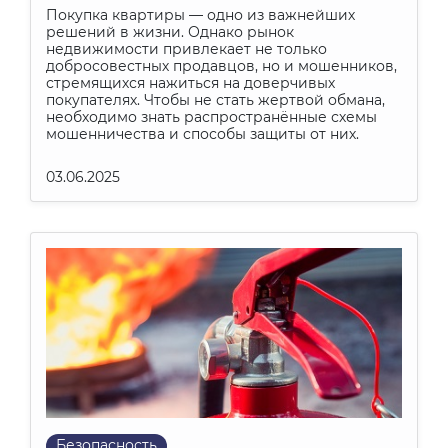
Покупка квартиры — одно из важнейших
решений в жизни. Однако рынок
недвижимости привлекает не только
добросовестных продавцов, но и мошенников,
стремящихся нажиться на доверчивых
покупателях. Чтобы не стать жертвой обмана,
необходимо знать распространённые схемы
мошенничества и способы защиты от них.
03.06.2025
Безопасность