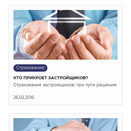
Страхование
КТО ПРИКРОЕТ ЗАСТРОЙЩИКОВ?
Страхование застройщиков: три пути решения
26.02.2016