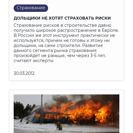
Страхование
ДОЛЬЩИКИ НЕ ХОТЯТ СТРАХОВАТЬ РИСКИ
Страхование рисков в строительстве давно
получило широкое распространение в Европе.
В России же этот инструмент практически не
используется, причем не готовы к этому ни
дольщики, на сами строители. Развитие
данного сегмента рынка страхования
произойдет не раньше, чем через 3-5 лет,
считают эксперты
30.03.2012