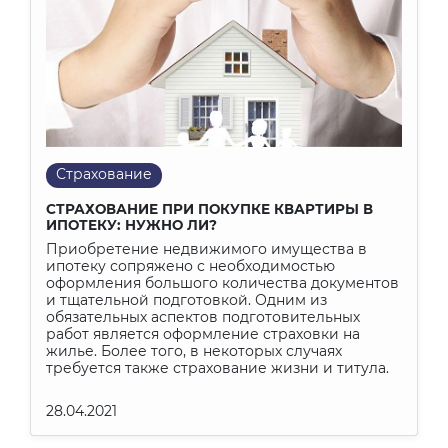
Страхование
СТРАХОВАНИЕ ПРИ ПОКУПКЕ КВАРТИРЫ В
ИПОТЕКУ: НУЖНО ЛИ?
Приобретение недвижимого имущества в
ипотеку сопряжено с необходимостью
оформления большого количества документов
и тщательной подготовкой. Одним из
обязательных аспектов подготовительных
работ является оформление страховки на
жилье. Более того, в некоторых случаях
требуется также страхование жизни и титула.
28.04.2021