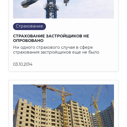
Страхование
СТРАХОВАНИЕ ЗАСТРОЙЩИКОВ НЕ
ОПРОБОВАНО
Ни одного страхового случая в сфере
страхования застройщиков еще не было
03.10.2014