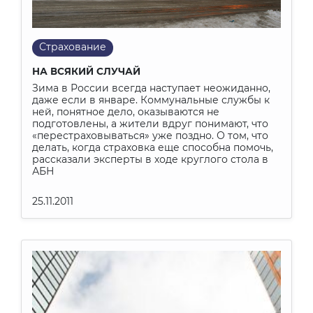
Страхование
НА ВСЯКИЙ СЛУЧАЙ
Зима в России всегда наступает неожиданно,
даже если в январе. Коммунальные службы к
ней, понятное дело, оказываются не
подготовлены, а жители вдруг понимают, что
«перестраховываться» уже поздно. О том, что
делать, когда страховка еще способна помочь,
рассказали эксперты в ходе круглого стола в
АБН
25.11.2011