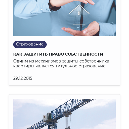
Страхование
КАК ЗАЩИТИТЬ ПРАВО СОБСТВЕННОСТИ
Одним из механизмов защиты собственника
квартиры является титульное страхование
29.12.2015