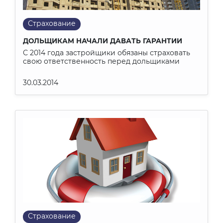
Страхование
ДОЛЬЩИКАМ НАЧАЛИ ДАВАТЬ ГАРАНТИИ
С 2014 года застройщики обязаны страховать
свою ответственность перед дольщиками
30.03.2014
Страхование