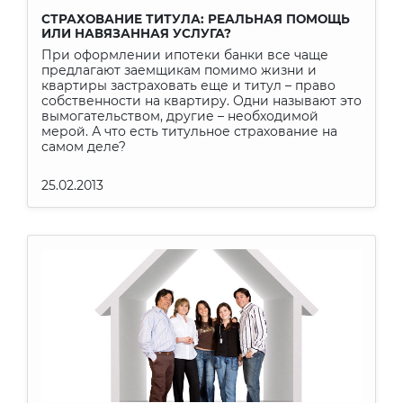
СТРАХОВАНИЕ ТИТУЛА: РЕАЛЬНАЯ ПОМОЩЬ
ИЛИ НАВЯЗАННАЯ УСЛУГА?
При оформлении ипотеки банки все чаще
предлагают заемщикам помимо жизни и
квартиры застраховать еще и титул – право
собственности на квартиру. Одни называют это
вымогательством, другие – необходимой
мерой. А что есть титульное страхование на
самом деле?
25.02.2013