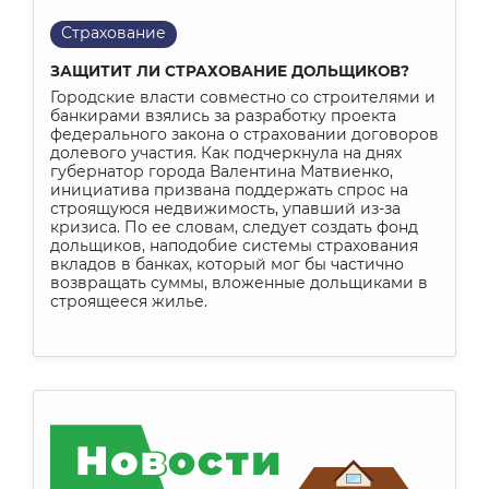
Страхование
ЗАЩИТИТ ЛИ СТРАХОВАНИЕ ДОЛЬЩИКОВ?
Городские власти совместно со строителями и
банкирами взялись за разработку проекта
федерального закона о страховании договоров
долевого участия. Как подчеркнула на днях
губернатор города Валентина Матвиенко,
инициатива призвана поддержать спрос на
строящуюся недвижимость, упавший из-за
кризиса. По ее словам, следует создать фонд
дольщиков, наподобие системы страхования
вкладов в банках, который мог бы частично
возвращать суммы, вложенные дольщиками в
строящееся жилье.