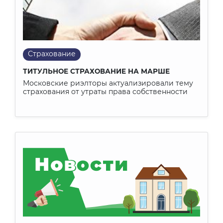
Страхование
ТИТУЛЬНОЕ СТРАХОВАНИЕ НА МАРШЕ
Московские риэлторы актуализировали тему
страхования от утраты права собственности